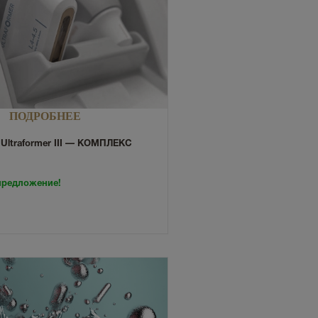
ПОДРОБНЕЕ
Ultraformer III — КОМПЛЕКС
предложение!