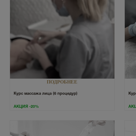
ПОДРОБНЕЕ
Курс массажа лица (6 процедур)
Кур
АКЦИЯ -20%
АКЦ