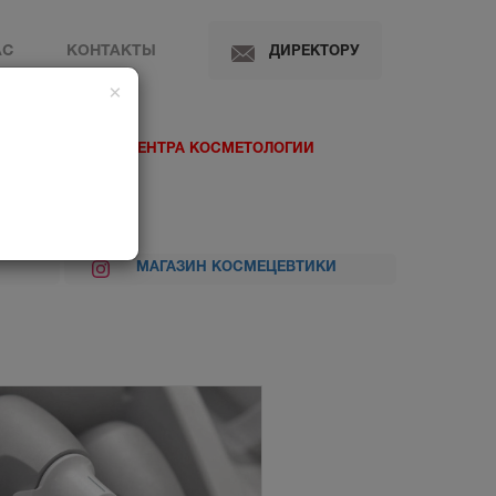
АС
КОНТАКТЫ
ДИРЕКТОРУ
×
 МЕДИЦИНСКОГО ЦЕНТРА КОСМЕТОЛОГИИ
МАГАЗИН КОСМЕЦЕВТИКИ