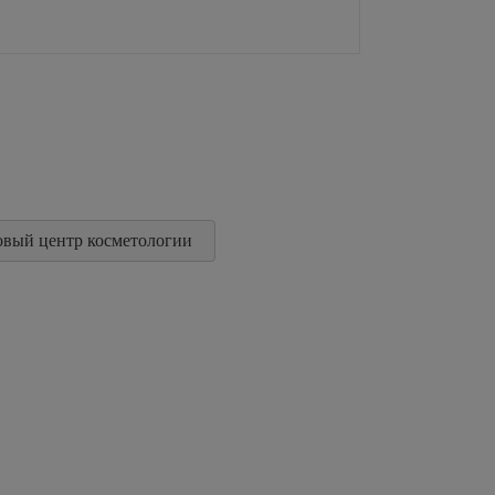
овый центр косметологии