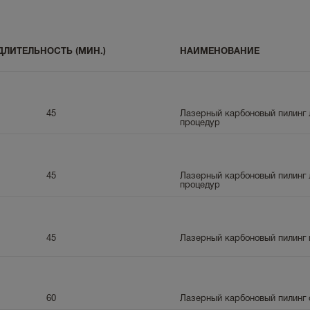
ДЛИТЕЛЬНОСТЬ (МИН.)
НАИМЕНОВАНИЕ
45
Лазерный карбоновый пилинг л
процедур
45
Лазерный карбоновый пилинг л
процедур
45
Лазерный карбоновый пилинг 
60
Лазерный карбоновый пилинг