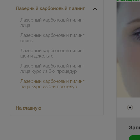
Лазерный карбоновый пилинг
Лазерный карбоновый пилинг
лица
Лазерный карбоновый пилинг
спины
Лазерный карбоновый пилинг
шеи и декольте
Лазерный карбоновый пилинг
лица курс из 3-х процедур
Лазерный карбоновый пилинг
лица курс из 5-и процедур
На главную
Зап