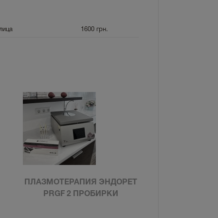
лица
1600
грн.
ПЛАЗМОТЕРАПИЯ ЭНДОРЕТ
PRGF 2 ПРОБИРКИ