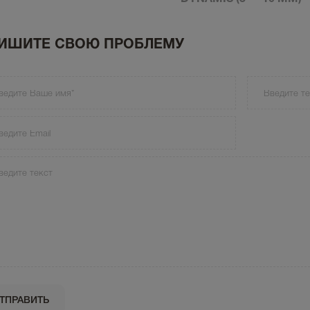
ИШИТЕ СВОЮ ПРОБЛЕМУ