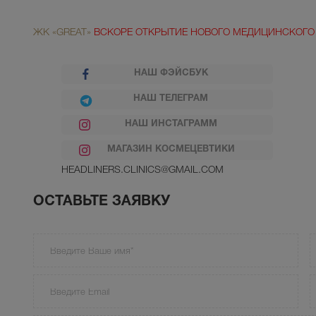
ЖК «GREAT»
ВСКОРЕ ОТКРЫТИЕ НОВОГО МЕДИЦИНСКОГО
НАШ ФЭЙСБУК
НАШ ТЕЛЕГРАМ
НАШ ИНСТАГРАММ
МАГАЗИН КОСМЕЦЕВТИКИ
HEADLINERS.CLINICS@GMAIL.COM
ОСТАВЬТЕ ЗАЯВКУ