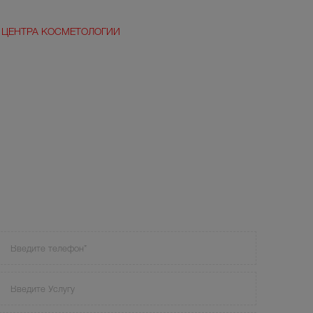
 ЦЕНТРА КОСМЕТОЛОГИИ