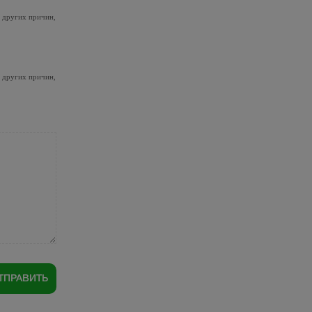
и других причин,
и других причин,