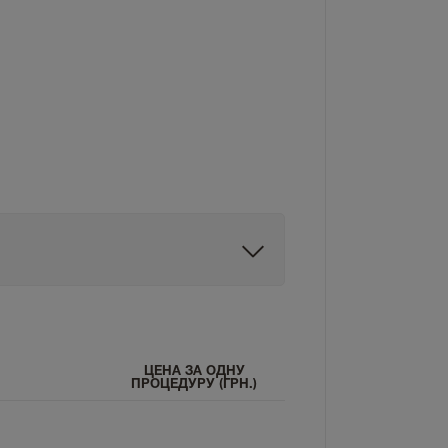
ЦЕНА ЗА ОДНУ
ПРОЦЕДУРУ (ГРН.)