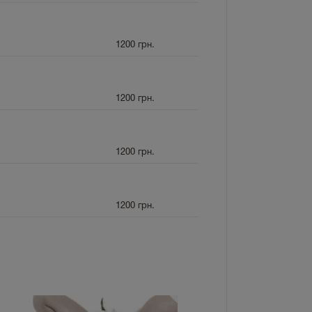
1200
грн.
1200
грн.
1200
грн.
1200
грн.