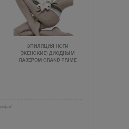
ЭПИЛЯЦИЯ НОГИ
(ЖЕНСКИЕ) ДИОДНЫМ
ЛАЗЕРОМ GRAND PRIME