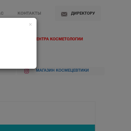
АС
КОНТАКТЫ
ДИРЕКТОРУ
×
 МЕДИЦИНСКОГО ЦЕНТРА КОСМЕТОЛОГИИ
МАГАЗИН КОСМЕЦЕВТИКИ