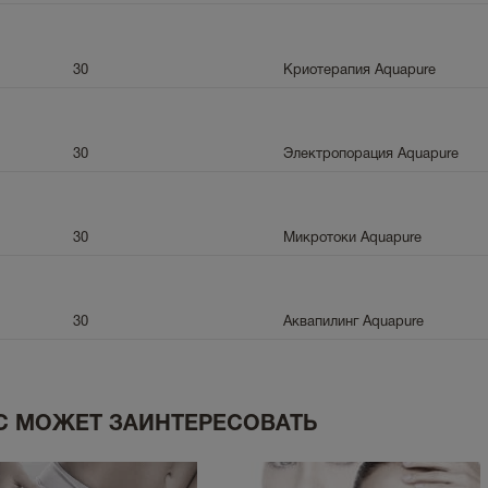
30
Криотерапия Aquapure
30
Электропорация Aquapure
30
Микротоки Aquapure
30
Аквапилинг Aquapure
С МОЖЕТ ЗАИНТЕРЕСОВАТЬ