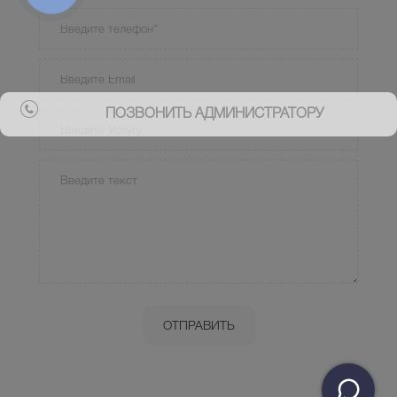
ПОЗВОНИТЬ АДМИНИСТРАТОРУ