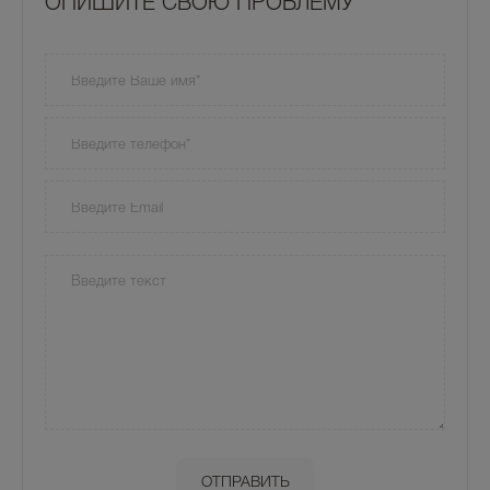
OПИШИТЕ СВОЮ ПРОБЛЕМУ