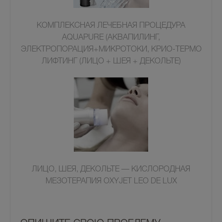
КОМПЛЕКСНАЯ ЛЕЧЕБНАЯ ПРОЦЕДУРА
AQUAPURE (АКВАПИЛИНГ,
ЭЛЕКТРОПОРАЦИЯ+МИКРОТОКИ, КРИО-ТЕРМО
ЛИФТИНГ (ЛИЦО + ШЕЯ + ДЕКОЛЬТЕ)
ЛИЦО, ШЕЯ, ДЕКОЛЬТЕ — КИСЛОРОДНАЯ
МЕЗОТЕРАПИЯ OXYJET LEO DE LUX