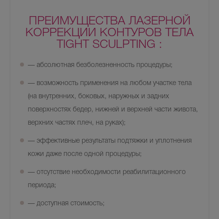
ПРЕИМУЩЕСТВА ЛАЗЕРНОЙ
КОРРЕКЦИИ КОНТУРОВ ТЕЛА
TIGHT SCULPTING :
— абсолютная безболезненность процедуры;
— возможность применения на любом участке тела
(на внутренних, боковых, наружных и задних
поверхностях бедер, нижней и верхней части живота,
верхних частях плеч, на руках);
— эффективные результаты подтяжки и уплотнения
кожи даже после одной процедуры;
— отсутствие необходимости реабилитационного
периода;
— доступная стоимость;