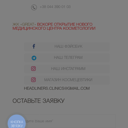
+38 044 390 01 03
ЖК «GREAT»
ВСКОРЕ ОТКРЫТИЕ НОВОГО
МЕДИЦИНСКОГО ЦЕНТРА КОСМЕТОЛОГИИ
НАШ ФЭЙСБУК
НАШ ТЕЛЕГРАМ
НАШ ИНСТАГРАММ
МАГАЗИН КОСМЕЦЕВТИКИ
HEADLINERS.CLINICS@GMAIL.COM
ОСТАВЬТЕ ЗАЯВКУ
КНОПКА
ЗВ'ЯЗКУ