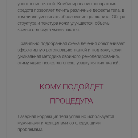
уплотнение тканей. Комбинирование аппаратных
средств позволяет лечить различные дефекты тела, в
том числе уменьшать образование целлюлита. Общая
структура и текстура кожи улучшается, объемы
кожного лоскута уменьшаются.
Правильно подобранная схема лечения обеспечивает
эффективную регенерацию тканей и подтяжку кожи
(уникальная методика двойного ремоделирования),
стимуляцию неоколлагенеза, усадку мягких тканей.
КОМУ ПОДОЙДЕТ
ПРОЦЕДУРА
Лазерная коррекция тела успешно используется
мужчинами и женщинами со следующими
проблемами: