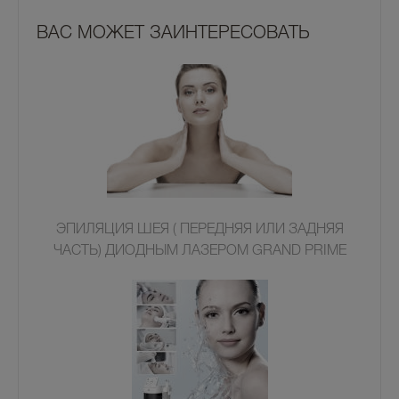
ВАС МОЖЕТ ЗАИНТЕРЕСОВАТЬ
ЭПИЛЯЦИЯ ШЕЯ ( ПЕРЕДНЯЯ ИЛИ ЗАДНЯЯ
ЧАСТЬ) ДИОДНЫМ ЛАЗЕРОМ GRAND PRIME