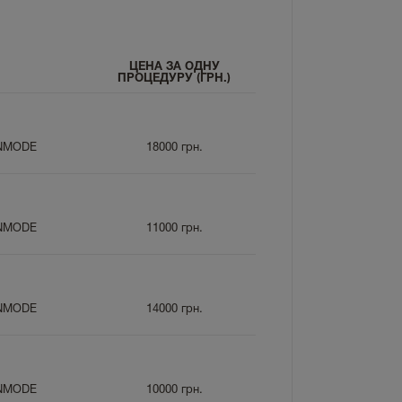
ЦЕНА ЗА ОДНУ
ПРОЦЕДУРУ (ГРН.)
INMODE
18000
грн.
INMODE
11000
грн.
INMODE
14000
грн.
INMODE
10000
грн.