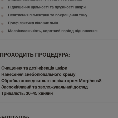
Підвищення щільності та пружності шкіри
Освітлення пігментації та покращення тону
Профілактика вікових змін
Малоінвазивність, короткий період відновлення
 ПРОХОДИТЬ ПРОЦЕДУРА:
Очищення та дезінфекція шкіри
Нанесення знеболювального крему
Обробка зони декольте аплікатором Morpheus8
Заспокійливий та зволожувальний догляд
Тривалість:
30–45 хвилин