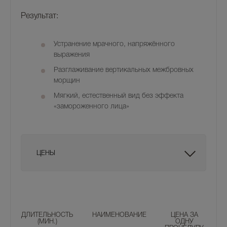
Результат:
Устранение мрачного, напряжённого
выражения
Разглаживание вертикальных межбровных
морщин
Мягкий, естественный вид без эффекта
«замороженного лица»
ЦЕНЫ
ДЛИТЕЛЬНОСТЬ
НАИМЕНОВАНИЕ
ЦЕНА ЗА
(МИН.)
ОДНУ