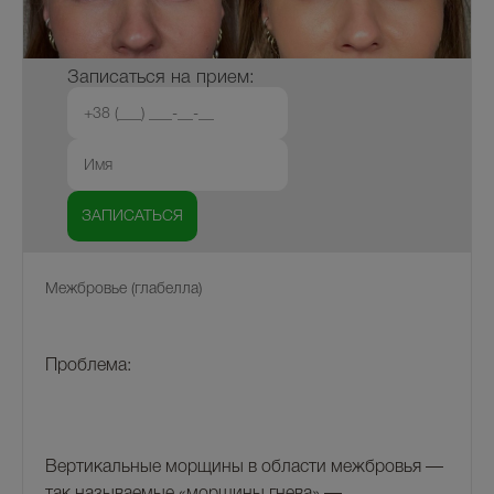
Записаться на прием:
Межбровье (глабелла)
Проблема:
Вертикальные морщины в области межбровья —