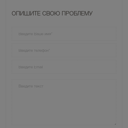
OПИШИТЕ СВОЮ ПРОБЛЕМУ