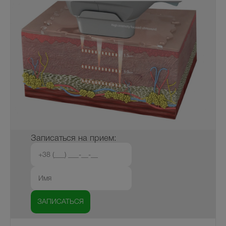
Записаться на прием: