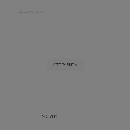
УСЛУГИ