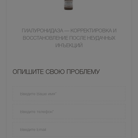
ГИАЛУРОНИДАЗА — КОРРЕКТИРОВКА И
ВОССТАНОВЛЕНИЕ ПОСЛЕ НЕУДАЧНЫХ
ИНЪЕКЦИЙ
OПИШИТЕ СВОЮ ПРОБЛЕМУ