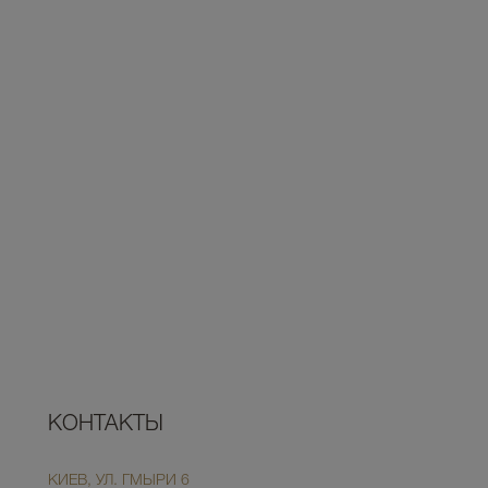
КОНТАКТЫ
КИЕВ, УЛ. ГМЫРИ 6