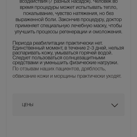
воздействия (7 разных насадок). Человек во
время процедуры может испытывать тепло,
покалывание, чувство натяжения, но без
выраженной боли. Закончив процедуру, доктор
применяет специальную лечебную маску, чтобы
улучшить процессы регенерации и омоложения.
Периода реабилитации практически нет.
Единственный момент, в течение 2-3 дней, нельзя
распаривать кожу, умываться горячей водой.
Следует пользоваться солнцезащитными
средствами и уменьшить физические нагрузки.
По отзывам наших пациентов, дряблость,
обвисание кожи и морщины практически уходят.
ЦЕНЫ