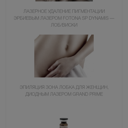
ЛАЗЕРНОЕ УДАЛЕНИЕ ПИГМЕНТАЦИИ
ЭРБИЕВЫМ ЛАЗЕРОМ FOTONA SP DYNAMIS —
ЛОБ/ВИСКИ
ЭПИЛЯЦИЯ ЗОНА ЛОБКА ДЛЯ ЖЕНЩИН,
ДИОДНЫМ ЛАЗЕРОМ GRAND PRIME