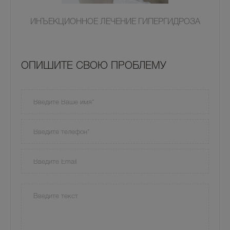
ИНЪЕКЦИОННОЕ ЛЕЧЕНИЕ ГИПЕРГИДРОЗА
OПИШИТЕ СВОЮ ПРОБЛЕМУ