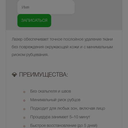
Лазер обеспечивает точное послойное удаление ткани
без повреждения окружающей кожи и с минимальным
риском рубцевания.
💎 ПРЕИМУЩЕСТВА:
Без скальпеля и швов
Минимальный риск рубцов
Подходит для любых зон, включая лицо
Процедура занимает 5–10 минут
Быстрое восстановление (до 5 дней)