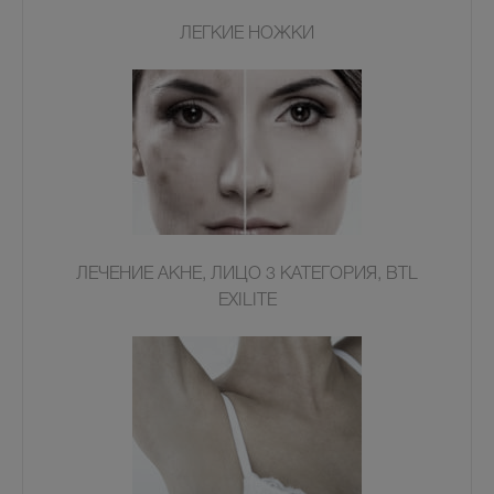
ЛЕГКИЕ НОЖКИ
ЛЕЧЕНИЕ АКНЕ, ЛИЦО 3 КАТЕГОРИЯ, BTL
EXILITE