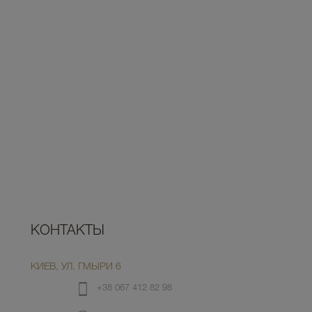
КОНТАКТЫ
КИЕВ, УЛ. ГМЫРИ 6
+38 067 412 82 98