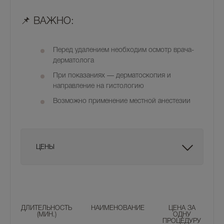
📌 ВАЖНО:
Перед удалением необходим
осмотр врача-
дерматолога
При показаниях —
дерматоскопия
и
направление на
гистологию
Возможно применение местной анестезии
ЦЕНЫ
ДЛИТЕЛЬНОСТЬ
НАИМЕНОВАНИЕ
ЦЕНА ЗА
(МИН.)
ОДНУ
ПРОЦЕДУРУ