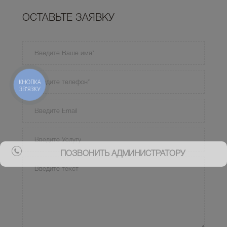
ОСТАВЬТЕ ЗАЯВКУ
КНОПКА
ЗВ'ЯЗКУ
ПОЗВОНИТЬ АДМИНИСТРАТОРУ