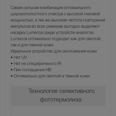
Самая сильная комбинация оптимального
широкополостного спектра с высокой пиковой
мощностью, а так же высокая частота повторения
импульсов во всех режимах выгодно выделяют
насадку Lumecca среди устройств-аналогов.
Lumecca оптимально подходит как для светлой,
так и для темной кожи.
Идеальное устройство для омоложения кожи
• Нет UV
• Нет не специфиченого IR
• Пик поглащения НВ
• Оптимально для светлой и темной кожи
Технология селективного
фототермолиза: