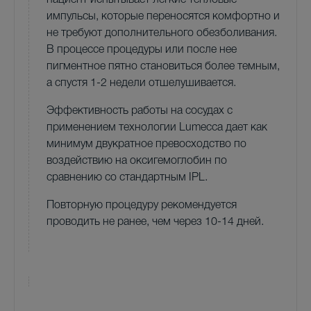
пациент испытывает легкие тепловые
импульсы, которые переносятся комфортно и
не требуют дополнительного обезболивания.
В процессе процедуры или после нее
пигментное пятно становиться более темным,
а спустя 1-2 недели отшелушивается.
Эффективность работы на сосудах с
применением технологии Lumecca дает как
минимум двукратное превосходство по
воздействию на оксигемоглобин по
сравнению со стандартным IPL.
Повторную процедуру рекомендуется
проводить не ранее, чем через 10-14 дней.