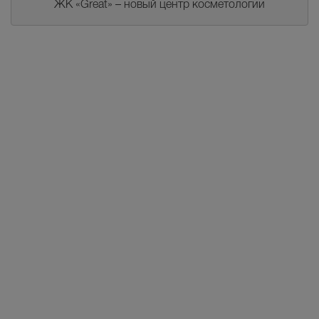
ЖК «Great» – новый центр косметологии