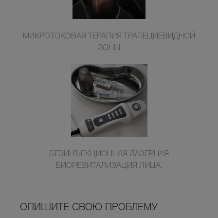
МИКРОТОКОВАЯ ТЕРАПИЯ ТРАПЕЦИЕВИДНОЙ
ЗОНЫ
БЕЗИНЪЕКЦИОННАЯ ЛАЗЕРНАЯ
БИОРЕВИТАЛИЗАЦИЯ ЛИЦА.
OПИШИТЕ СВОЮ ПРОБЛЕМУ