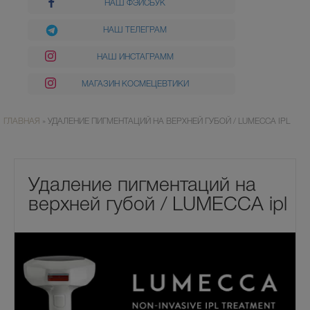
НАШ ФЭЙСБУК
НАШ ТЕЛЕГРАМ
НАШ ИНСТАГРАММ
МАГАЗИН КОСМЕЦЕВТИКИ
ГЛАВНАЯ
»
УДАЛЕНИЕ ПИГМЕНТАЦИЙ НА ВЕРХНЕЙ ГУБОЙ / LUMECCA IPL
Удаление пигментаций на
верхней губой / LUMECCA ipl