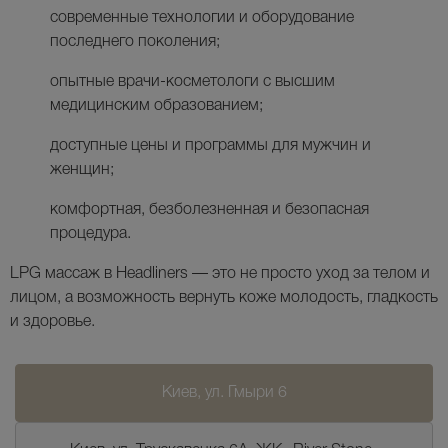
современные технологии и оборудование
последнего поколения;
опытные врачи-косметологи с высшим
медицинским образованием;
доступные цены и программы для мужчин и
женщин;
комфортная, безболезненная и безопасная
процедура.
LPG массаж в
Headliners
— это не просто уход за телом и
лицом, а возможность вернуть коже молодость, гладкость
и здоровье.
Киев, ул. Гмыри 6