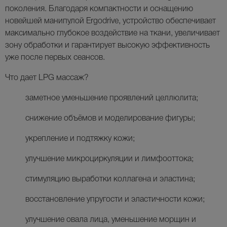
поколения. Благодаря компактности и оснащению
новейшей манипулой
Ergodrive
, устройство обеспечивает
максимально глубокое воздействие на ткани, увеличивает
зону обработки и гарантирует высокую эффективность
уже после первых сеансов.
Что дает LPG массаж?
заметное уменьшение проявлений целлюлита;
снижение объёмов и моделирование фигуры;
укрепление и подтяжку кожи;
улучшение микроциркуляции и лимфооттока;
стимуляцию выработки коллагена и эластина;
восстановление упругости и эластичности кожи;
улучшение овала лица, уменьшение морщин и