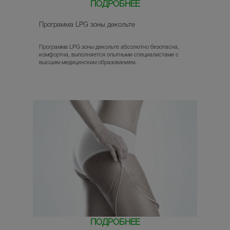
ПОДРОБНЕЕ
Программа LPG зоны декольте
Программа LPG зоны декольте абсолютно безопасна,
комфортна, выполняется опытными специалистами с
высшим медицинским образованием.
ПОДРОБНЕЕ