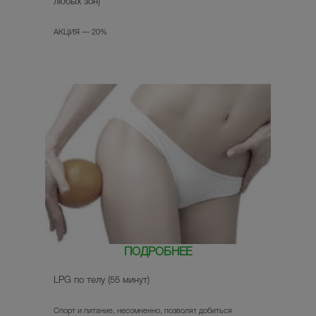
любых зон)
АКЦИЯ — 20%
ПОДРОБНЕЕ
LPG по телу (55 минут)
Спорт и питание, несомненно, позволят добиться