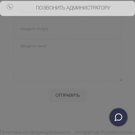
ПОЗВОНИТЬ АДМИНИСТРАТОРУ
Политика конфиденциальности
Аппаратная Косметология ›