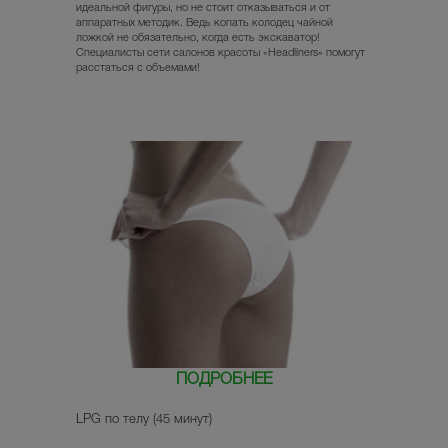
идеальной фигуры, но не стоит отказываться и от
аппаратных методик. Ведь копать колодец чайной
ложкой не обязательно, когда есть экскаватор!
Специалисты сети салонов красоты «Headliners» помогут
расстаться с объемами!
ПОДРОБНЕЕ
LPG по телу (45 минут)