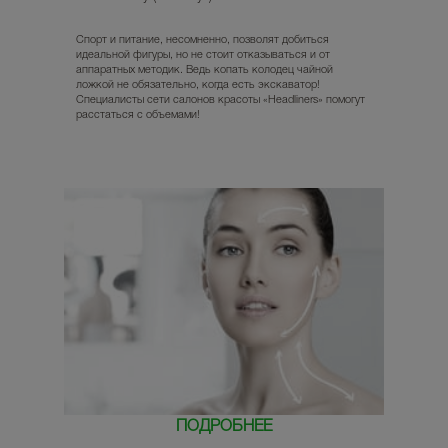
Спорт и питание, несомненно, позволят добиться
идеальной фигуры, но не стоит отказываться и от
аппаратных методик. Ведь копать колодец чайной
ложкой не обязательно, когда есть экскаватор!
Специалисты сети салонов красоты «Headliners» помогут
расстаться с объемами!
ПОДРОБНЕЕ