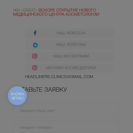
ЖК «GREAT»
ВСКОРЕ ОТКРЫТИЕ НОВОГО
МЕДИЦИНСКОГО ЦЕНТРА КОСМЕТОЛОГИИ
НАШ ФЭЙСБУК
НАШ ТЕЛЕГРАМ
НАШ ИНСТАГРАММ
МАГАЗИН КОСМЕЦЕВТИКИ
HEADLINERS.CLINICS@GMAIL.COM
ОСТАВЬТЕ ЗАЯВКУ
КНОПКА
ЗВ'ЯЗКУ