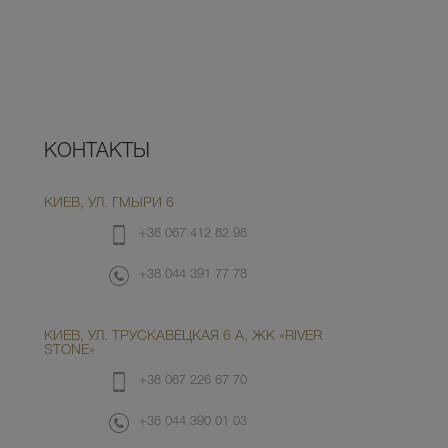
КОНТАКТЫ
КИЕВ, УЛ. ГМЫРИ 6
+38 067 412 82 98
+38 044 391 77 78
КИЕВ, УЛ. ТРУСКАВЕЦКАЯ 6 А, ЖК «RIVER
STONE»
+38 067 226 67 70
+38 044 390 01 03