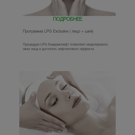
ПОДРОБНЕЕ
Программа LPG Exclusive ( лицо + шея)
Процедура LPG Эндермолифт позволяет моделировать
овал лица и достигать лифтингового эффекта