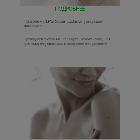
ПОДРОБНЕЕ
Программа LPG Super Exclusive ( лицо,шея,
декольте)
Проводится программа LPG Super Exclusive (лицо, шея,
декольте) под тщательным контролем специалистов