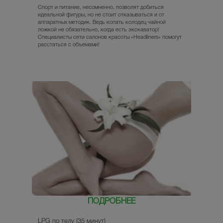
Спорт и питание, несомненно, позволят добиться
идеальной фигуры, но не стоит отказываться и от
аппаратных методик. Ведь копать колодец чайной
ложкой не обязательно, когда есть экскаватор!
Специалисты сети салонов красоты «Headliners» помогут
расстаться с объемами!
ПОДРОБНЕЕ
LPG по телу (35 минут)