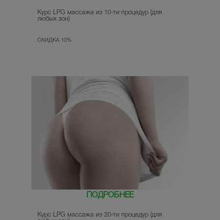
Курс LPG массажа из 10-ти процедур (для
любых зон)
СКИДКА 10%
ПОДРОБНЕЕ
Курс LPG массажа из 20-ти процедур (для