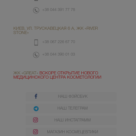
+38 044 391 77 78
КИЕВ, УЛ. ТРУСКАВЕЦКАЯ 6 А, ЖК «RIVER
STONE»
+38 067 226 67 70
+38 044 390 01 03
ЖК «GREAT»
ВСКОРЕ ОТКРЫТИЕ НОВОГО
МЕДИЦИНСКОГО ЦЕНТРА КОСМЕТОЛОГИИ
НАШ ФЭЙСБУК
НАШ ТЕЛЕГРАМ
НАШ ИНСТАГРАММ
МАГАЗИН КОСМЕЦЕВТИКИ