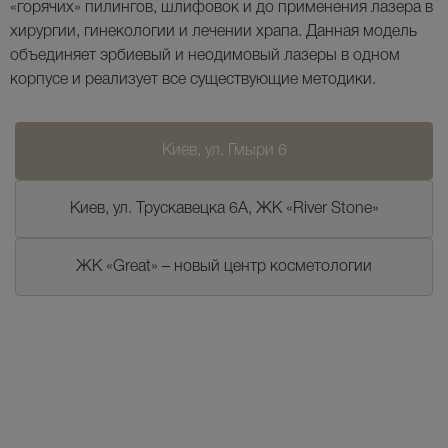
«горячих» пилингов, шлифовок и до применения лазера в
хирургии, гинекологии и лечении храпа. Данная модель
объединяет эрбиевый и неодимовый лазеры в одном
корпусе и реализует все существующие методики.
Киев, ул. Гмыри 6
Киев, ул. Трускавецка 6А, ЖК «River Stone»
ЖК «Great» – новый центр косметологии