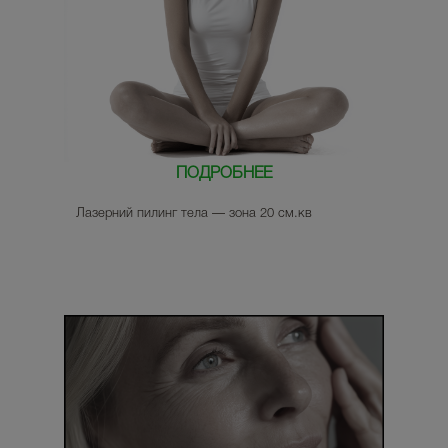
ПОДРОБНЕЕ
Лазерний пилинг тела — зона 20 см.кв