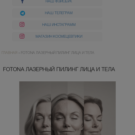
НАШ ФЭЙСБУК
НАШ ТЕЛЕГРАМ
НАШ ИНСТАГРАММ
МАГАЗИН КОСМЕЦЕВТИКИ
ГЛАВНАЯ
»
FOTONA ЛАЗЕРНЫЙ ПИЛИНГ ЛИЦА И ТЕЛА
FOTONA ЛАЗЕРНЫЙ ПИЛИНГ ЛИЦА И ТЕЛА