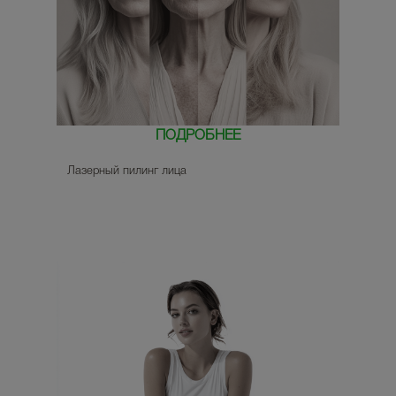
ПОДРОБНЕЕ
Лазерный пилинг лица