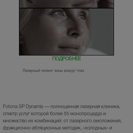
ПОДРОБНЕЕ
Лазерный пилинг зоны вокруг глаз
Fotona SP Dynamis — полноценная лазерная клиника,
спектр услуг которой более 55 монопроцедур и
множество их комбинаций: от лазерного омоложения,
фракционно-абляционных методик, «холодных» и