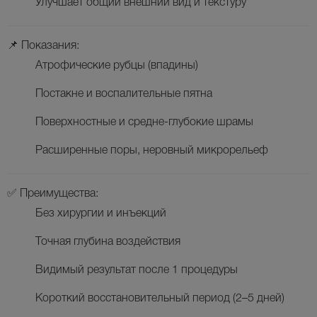
Улучшает общий внешний вид и текстуру
📌 Показания:
Атрофические рубцы (впадины)
Постакне и воспалительные пятна
Поверхностные и средне-глубокие шрамы
Расширенные поры, неровный микрорельеф
✅ Преимущества:
Без хирургии и инъекций
Точная глубина воздействия
Видимый результат после 1 процедуры
Короткий восстановительный период (2–5 дней)