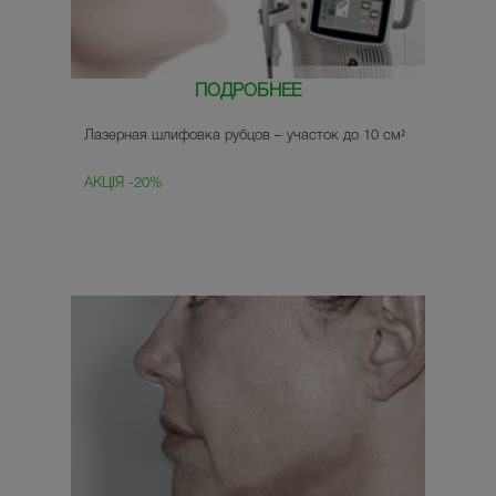
ПОДРОБНЕЕ
Лазерная шлифовка рубцов – участок до 10 см²
АКЦІЯ -20%