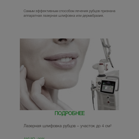
Самым эффективным способом лечения рубцов признана
аппаратная лазерная шлифовка или дермабразия.
ПОДРОБНЕЕ
Лазерная шлифовка рубцов – участок до 4 см²