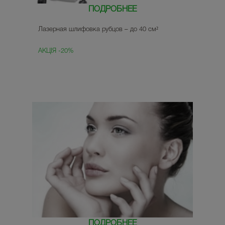
ПОДРОБНЕЕ
Лазерная шлифовка рубцов – до 40 см²
АКЦІЯ -20%
ПОДРОБНЕЕ