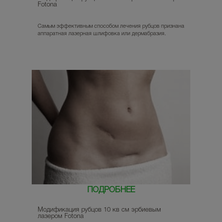
Fotona
Самым эффективным способом лечения рубцов признана
аппаратная лазерная шлифовка или дермабразия.
ПОДРОБНЕЕ
Модификация рубцов 10 кв см эрбиевым
лазером Fotona