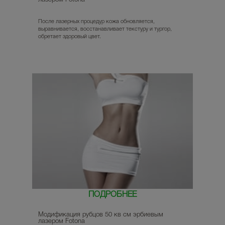
После лазерных процедур кожа обновляется,
выравнивается, восстанавливает текстуру и тургор,
обретает здоровый цвет.
ПОДРОБНЕЕ
Модификация рубцов 50 кв см эрбиевым
лазером Fotona