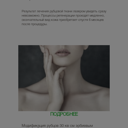
Результат лечения рубцовой ткани лазером увидеть сразу
невозможно. Процессы регенерации проходят медленно,
окончательный вид кожа приобретает спустя 6 месяцев
после процедуры.
ПОДРОБНЕЕ
Модификация рубцов 30 кв см эрбиевым