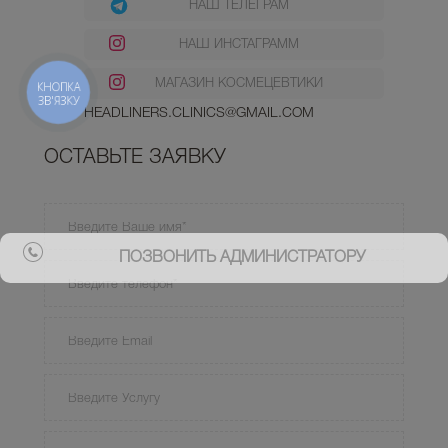
НАШ ТЕЛЕГРАМ
НАШ ИНСТАГРАММ
МАГАЗИН КОСМЕЦЕВТИКИ
HEADLINERS.CLINICS@GMAIL.COM
ОСТАВЬТЕ ЗАЯВКУ
ПОЗВОНИТЬ АДМИНИСТРАТОРУ