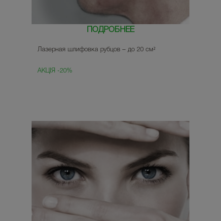
ПОДРОБНЕЕ
Лазерная шлифовка рубцов – до 20 см²
АКЦІЯ -20%