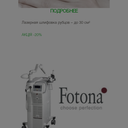
ПОДРОБНЕЕ
Лазерная шлифовка рубцов – до 30 см²
АКЦІЯ -20%