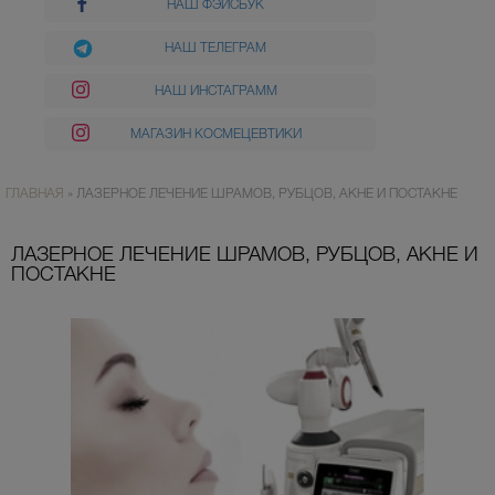
НАШ ФЭЙСБУК
НАШ ТЕЛЕГРАМ
НАШ ИНСТАГРАММ
МАГАЗИН КОСМЕЦЕВТИКИ
ГЛАВНАЯ
»
ЛАЗЕРНОЕ ЛЕЧЕНИЕ ШРАМОВ, РУБЦОВ, АКНЕ И ПОСТАКНЕ
ЛАЗЕРНОЕ ЛЕЧЕНИЕ ШРАМОВ, РУБЦОВ, АКНЕ И
ПОСТАКНЕ