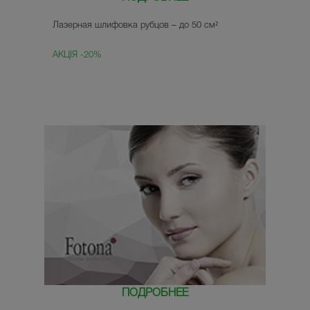
Лазерная шлифовка рубцов – до 50 см²
АКЦІЯ -20%
ПОДРОБНЕЕ