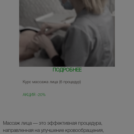
ПОДРОБНЕЕ
Курс массажа лица (6 процедур)
АКЦИЯ -20%
Массаж лица — это эффективная процедура,
направленная на улучшение кровообращения,