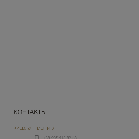
КОНТАКТЫ
КИЕВ, УЛ. ГМЫРИ 6
+38 067 412 82 98