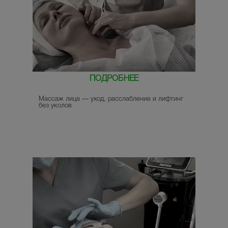
ПОДРОБНЕЕ
Массаж лица — уход, расслабление и лифтинг
без уколов