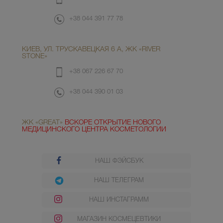
+38 044 391 77 78
КИЕВ, УЛ. ТРУСКАВЕЦКАЯ 6 А, ЖК «RIVER
STONE»
+38 067 226 67 70
+38 044 390 01 03
ЖК «GREAT»
ВСКОРЕ ОТКРЫТИЕ НОВОГО
МЕДИЦИНСКОГО ЦЕНТРА КОСМЕТОЛОГИИ
НАШ ФЭЙСБУК
НАШ ТЕЛЕГРАМ
НАШ ИНСТАГРАММ
МАГАЗИН КОСМЕЦЕВТИКИ