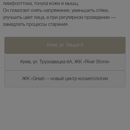
лимфооттока, тонуса кожи и мышц.
Он помогает снять напряжение, уменьшить отёки,
улучшить цвет лица, а при регулярном проведении —
замедлить процессы старения.
Киев, ул. Гмыри 6
Киев, ул. Трускавецка 6А, ЖК «River Stone»
ЖК «Great» – новый центр косметологии