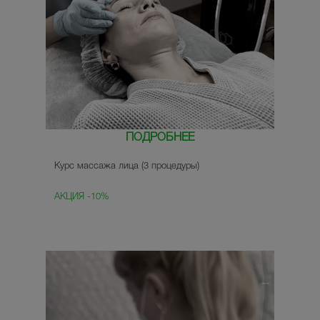
ПОДРОБНЕЕ
Курс массажа лица (3 процедуры)
АКЦИЯ -10%