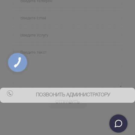
ПОЗВОНИТЬ АДМИНИСТРАТОРУ