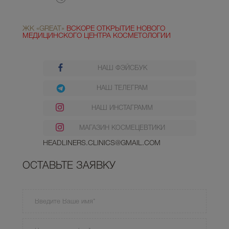
ЖК «GREAT»
ВСКОРЕ ОТКРЫТИЕ НОВОГО
МЕДИЦИНСКОГО ЦЕНТРА КОСМЕТОЛОГИИ
НАШ ФЭЙСБУК
НАШ ТЕЛЕГРАМ
НАШ ИНСТАГРАММ
МАГАЗИН КОСМЕЦЕВТИКИ
HEADLINERS.CLINICS@GMAIL.COM
ОСТАВЬТЕ ЗАЯВКУ