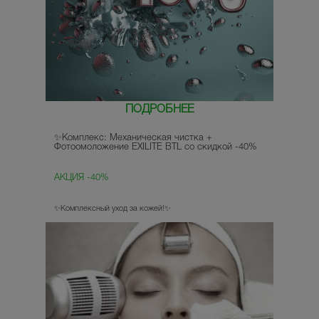
ПОДРОБНЕЕ
✨Комплекс: Механическая чистка +
Фотоомоложение EXILITE BTL со скидкой -40%
АКЦИЯ -40%
✨Комплексный уход за кожей!✨