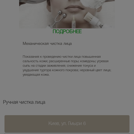
ПОДРОБНЕЕ
Механическая чистка лица
Показания к проведению чистки лица повышенная
сальность кожи; расширенные поры; комедоны; угревая
сыпь на стадии заживления; снижение тонуса и
ухудшение тургора кожного покрова; неровный цвет лица;
увядающая кожа.
Ручная чистка лица
Киев, ул. Гмыри 6