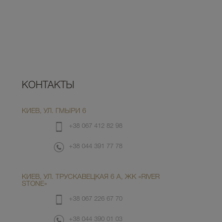
КОНТАКТЫ
КИЕВ, УЛ. ГМЫРИ 6
+38 067 412 82 98
+38 044 391 77 78
КИЕВ, УЛ. ТРУСКАВЕЦКАЯ 6 А, ЖК «RIVER
STONE»
+38 067 226 67 70
+38 044 390 01 03