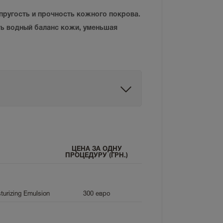
пругость и прочность кожного покрова.
ь водный баланс кожи, уменьшая
ЦЕНА ЗА ОДНУ
ПРОЦЕДУРУ (ГРН.)
turizing Emulsion
300
евро