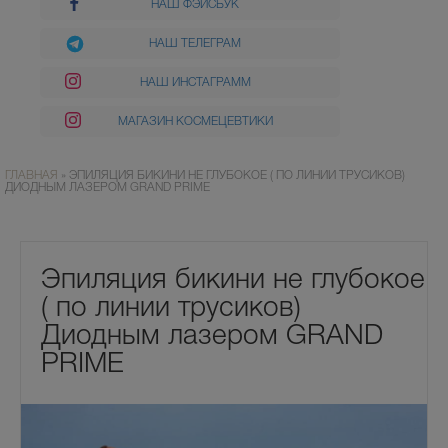
НАШ ФЭЙСБУК
НАШ ТЕЛЕГРАМ
НАШ ИНСТАГРАММ
МАГАЗИН КОСМЕЦЕВТИКИ
ГЛАВНАЯ
»
ЭПИЛЯЦИЯ БИКИНИ НЕ ГЛУБОКОЕ ( ПО ЛИНИИ ТРУСИКОВ)
ДИОДНЫМ ЛАЗЕРОМ GRAND PRIME
Эпиляция бикини не глубокое
( по линии трусиков)
Диодным лазером GRAND
PRIME