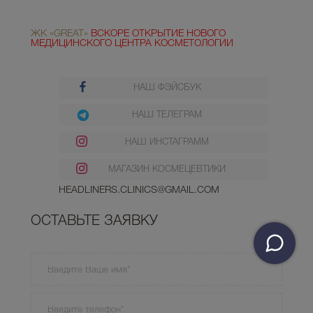
ЖК «GREAT»
ВСКОРЕ ОТКРЫТИЕ НОВОГО
МЕДИЦИНСКОГО ЦЕНТРА КОСМЕТОЛОГИИ
НАШ ФЭЙСБУК
НАШ ТЕЛЕГРАМ
НАШ ИНСТАГРАММ
МАГАЗИН КОСМЕЦЕВТИКИ
HEADLINERS.CLINICS@GMAIL.COM
ОСТАВЬТЕ ЗАЯВКУ