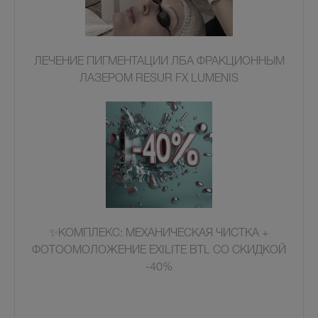
ЛЕЧЕНИЕ ПИГМЕНТАЦИИ ЛБА ФРАКЦИОННЫМ
ЛАЗЕРОМ RESUR FX LUMENIS
✨КОМПЛЕКС: МЕХАНИЧЕСКАЯ ЧИСТКА +
ФОТООМОЛОЖЕНИЕ EXILITE BTL СО СКИДКОЙ
-40%