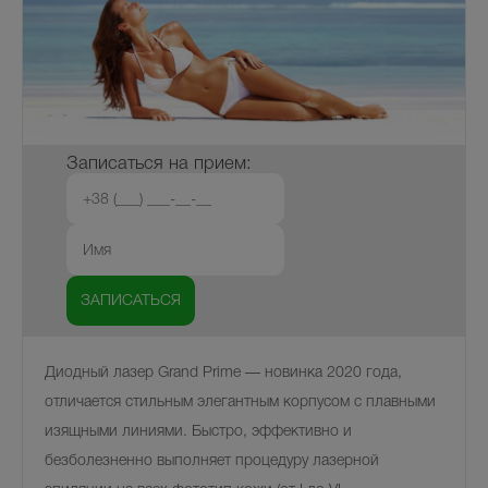
Записаться на прием:
Диодный лазер Grand Prime — новинка 2020 года,
отличается стильным элегантным корпусом с плавными
изящными линиями. Быстро, эффективно и
безболезненно выполняет процедуру лазерной