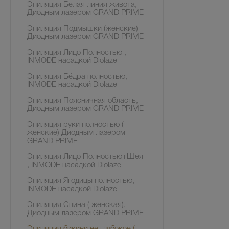
Эпиляция Белая линия живота,
Диодным лазером GRAND PRIME
Эпиляция Подмышки (женские)
Диодным лазером GRAND PRIME
Эпиляция Лицо Полностью ,
INMODE насадкой Diolaze
Эпиляция Бёдра полностью,
INMODE насадкой Diolaze
Эпиляция Поясничная область,
Диодным лазером GRAND PRIME
Эпиляция руки полностью (
женские) Диодным лазером
GRAND PRIME
Эпиляция Лицо Полностью+Шея
, INMODE насадкой Diolaze
Эпиляция Ягодицы полностью,
INMODE насадкой Diolaze
Эпиляция Спина ( женская),
Диодным лазером GRAND PRIME