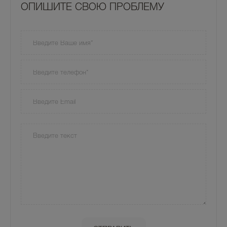
OПИШИТЕ СВОЮ ПРОБЛЕМУ