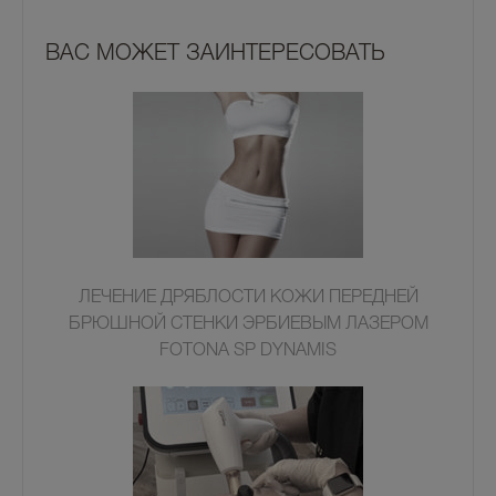
ВАС МОЖЕТ ЗАИНТЕРЕСОВАТЬ
ЛЕЧЕНИЕ ДРЯБЛОСТИ КОЖИ ПЕРЕДНЕЙ
БРЮШНОЙ СТЕНКИ ЭРБИЕВЫМ ЛАЗЕРОМ
FOTONA SP DYNAMIS