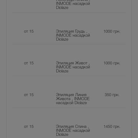
INMODE насадкой
Diolaze
от 15
Эпиляция Грудь ,
1000
грн.
INMODE насадкой
Diolaze
от 15
Эпиляция Живот ,
1000
грн.
INMODE насадкой
Diolaze
от 15
Эпиляция Линия
350
грн.
Живота , INMODE
насадкой Diolaze
от 15
Эпиляция Спина ,
1450
грн.
INMODE насадкой
Diolaze