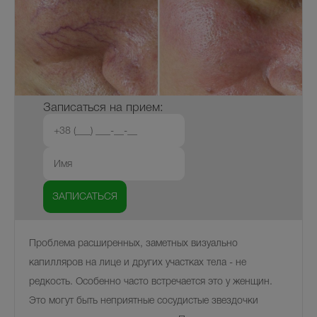
Записаться на прием:
Проблема расширенных, заметных визуально
капилляров на лице и других участках тела - не
редкость. Особенно часто встречается это у женщин.
Это могут быть неприятные сосудистые звездочки