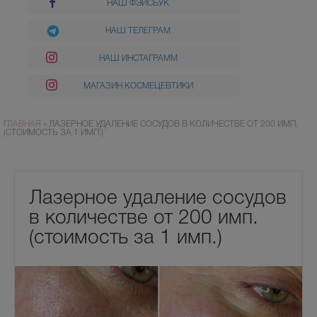
НАШ ФЭЙСБУК
НАШ ТЕЛЕГРАМ
НАШ ИНСТАГРАММ
МАГАЗИН КОСМЕЦЕВТИКИ
ГЛАВНАЯ
»
ЛАЗЕРНОЕ УДАЛЕНИЕ СОСУДОВ В КОЛИЧЕСТВЕ ОТ 200 ИМП.
(СТОИМОСТЬ ЗА 1 ИМП.)
Лазерное удаление сосудов
в количестве от 200 имп.
(стоимость за 1 имп.)