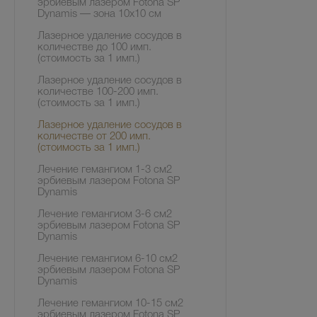
эрбиевым лазером Fotona SP
Dynamis — зона 10х10 см
Лазерное удаление сосудов в
количестве до 100 имп.
(стоимость за 1 имп.)
Лазерное удаление сосудов в
количестве 100-200 имп.
(стоимость за 1 имп.)
Лазерное удаление сосудов в
количестве от 200 имп.
(стоимость за 1 имп.)
Лечение гемангиом 1-3 см2
эрбиевым лазером Fotona SP
Dynamis
Лечение гемангиом 3-6 см2
эрбиевым лазером Fotona SP
Dynamis
Лечение гемангиом 6-10 см2
эрбиевым лазером Fotona SP
Dynamis
Лечение гемангиом 10-15 см2
эрбиевым лазером Fotona SP