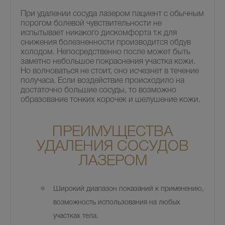
При удалении сосуда лазером пациент с обычным
порогом болевой чувствительности не
испытывает никакого дискомфорта т.к для
снижения болезненности производится обдув
холодом. Непосредственно после может быть
заметно небольшое покраснения участка кожи.
Но волноваться не стоит, оно исчезнет в течение
получаса. Если воздействие происходило на
достаточно большие сосуды, то возможно
образование тонких корочек и шелушение кожи.
ПРЕИМУЩЕСТВА
УДАЛЕНИЯ СОСУДОВ
ЛАЗЕРОМ
Широкий диапазон показаний к применению,
возможность использования на любых
участках тела.