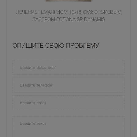
ЛЕЧЕНИЕ ГЕМАНГИОМ 10-15 СМ2 ЭРБИЕВЫМ
ЛАЗЕРОМ FOTONA SP DYNAMIS
OПИШИТЕ СВОЮ ПРОБЛЕМУ