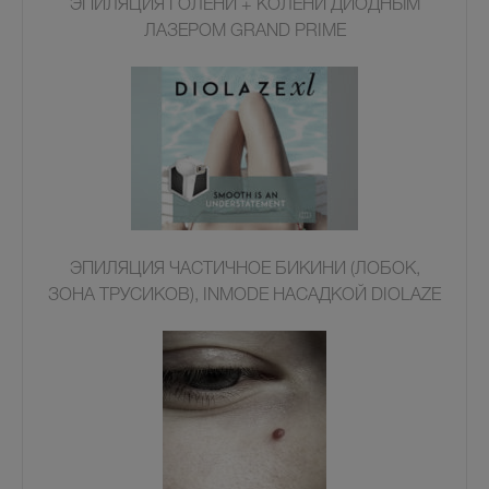
ЭПИЛЯЦИЯ ГОЛЕНИ + КОЛЕНИ ДИОДНЫМ
ЛАЗЕРОМ GRAND PRIME
ЭПИЛЯЦИЯ ЧАСТИЧНОЕ БИКИНИ (ЛОБОК,
ЗОНА ТРУСИКОВ), INMODE НАСАДКОЙ DIOLAZE