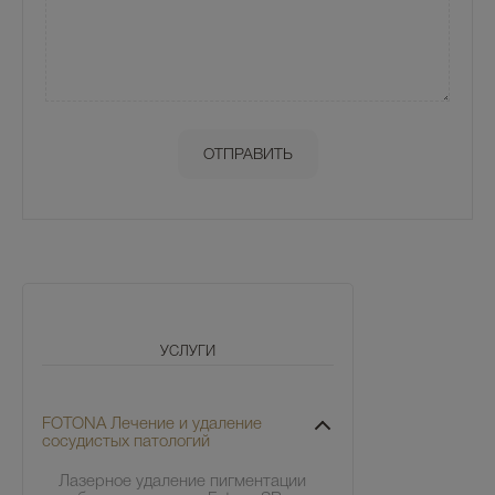
УСЛУГИ
FOTONA Лечение и удаление
сосудистых патологий
Лазерное удаление пигментации