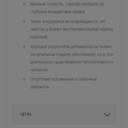
Высокая точность, строгий контроль за
глубиной воздействия лазера.
Ткани эпидермиса не повреждаются, нет
ожогов, а значит восстановительный период
короткий.
Хороших результатов добиваются не только
на начальных стадиях заболевания, но и при
длительном существовании патологического
процесса.
Отсутствие осложнений и побочных
эффектов.
ЦЕНЫ