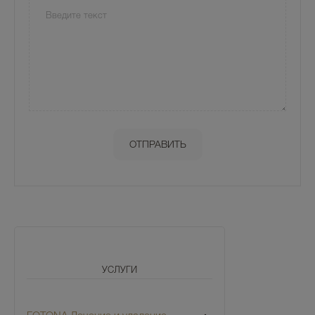
УСЛУГИ