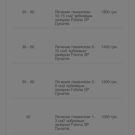
30 - 60
Лечение гемангиом
1800
грн.
10-15 см2 эрбиевым
лазером Fotona SP
Dynamis
30 - 60
Лечение гемангиом 6-
1450
грн.
10 см2 эрбиевым
лазером Fotona SP
Dynamis
30 - 60
Лечение гемангиом 3-
1200
грн.
6 см2 эрбиевым
лазером Fotona SP
Dynamis
30
Лечение гемангиом 1-
1050
грн.
3 см2 эрбиевым
лазером Fotona SP
Dynamis