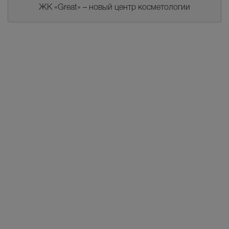
ЖК «Great» – новый центр косметологии