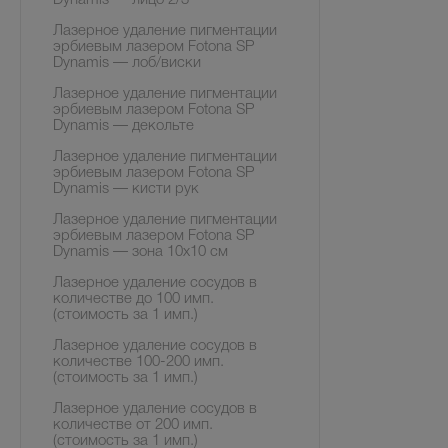
Dynamis — лицо 2/3
Лазерное удаление пигментации
эрбиевым лазером Fotona SP
Dynamis — лоб/виски
Лазерное удаление пигментации
эрбиевым лазером Fotona SP
Dynamis — декольте
Лазерное удаление пигментации
эрбиевым лазером Fotona SP
Dynamis — кисти рук
Лазерное удаление пигментации
эрбиевым лазером Fotona SP
Dynamis — зона 10х10 см
Лазерное удаление сосудов в
количестве до 100 имп.
(стоимость за 1 имп.)
Лазерное удаление сосудов в
количестве 100-200 имп.
(стоимость за 1 имп.)
Лазерное удаление сосудов в
количестве от 200 имп.
(стоимость за 1 имп.)