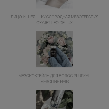
ЛИЦО И ШЕЯ — КИСЛОРОДНАЯ МЕЗОТЕРАПИЯ
OXYJET LEO DE LUX
МЕЗОКОКТЕЙЛЬ ДЛЯ ВОЛОС PLURYAL
MESOLINE HAIR