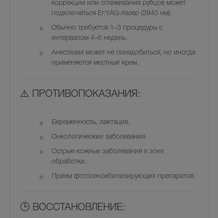
коррекции или сглаживания рубцов может
подключаться
Er:YAG-лазер (2940 нм)
.
Обычно требуется
1–3 процедуры
с
интервалом 4–6 недель.
Анестезия может не понадобиться, но иногда
применяется местный крем.
⚠️ ПРОТИВОПОКАЗАНИЯ:
Беременность, лактация.
Онкологические заболевания.
Острые кожные заболевания в зоне
обработки.
Прием фотосенсибилизирующих препаратов.
🕒 ВОССТАНОВЛЕНИЕ: