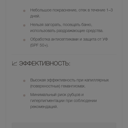
Небольшое покраснение, отек в течение 1–3
дней.
Нельзя загорать, посещать баню,
использовать раздражающие средства.
Обработка антисептиками и защита от УФ
(SPF 50+).
📈 ЭФФЕКТИВНОСТЬ:
Высокая эффективность при капиллярных
(поверхностных) гемангиомах.
Минимальный риск рубцов и
гиперпигментации при соблюдении
рекомендаций.