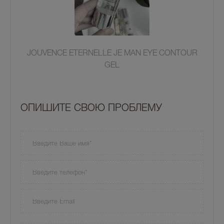
JOUVENCE ETERNELLE JE MAN EYE CONTOUR
GEL
OПИШИТЕ СВОЮ ПРОБЛЕМУ