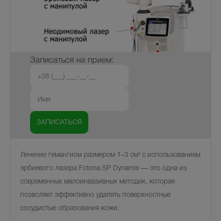
Записаться на прием:
Лечение гемангиом размером 1–3 см² с использованием
эрбиевого лазера Fotona SP Dynamis — это одна из
современных малоинвазивных методик, которая
позволяет эффективно удалять поверхностные
сосудистые образования кожи.