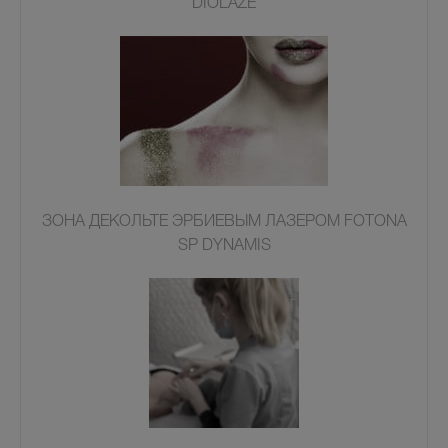
DIOLAZE
ЗОНА ДЕКОЛЬТЕ ЭРБИЕВЫМ ЛАЗЕРОМ FOTONA
SP DYNAMIS