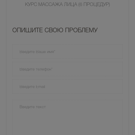
КУРС МАССАЖА ЛИЦА (6 ПРОЦЕДУР)
OПИШИТЕ СВОЮ ПРОБЛЕМУ