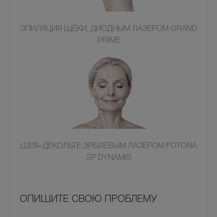
ЭПИЛЯЦИЯ ЩЁКИ, ДИОДНЫМ ЛАЗЕРОМ GRAND
PRIME
ШЕЯ+ДЕКОЛЬТЕ ЭРБИЕВЫМ ЛАЗЕРОМ FOTONA
SP DYNAMIS
OПИШИТЕ СВОЮ ПРОБЛЕМУ