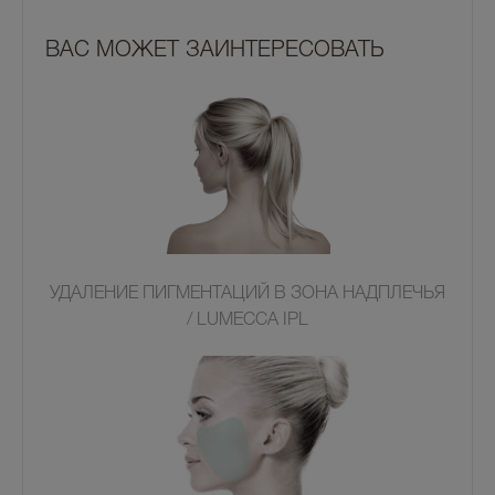
ВАС МОЖЕТ ЗАИНТЕРЕСОВАТЬ
УДАЛЕНИЕ ПИГМЕНТАЦИЙ В ЗОНА НАДПЛЕЧЬЯ
/ LUMECCA IPL