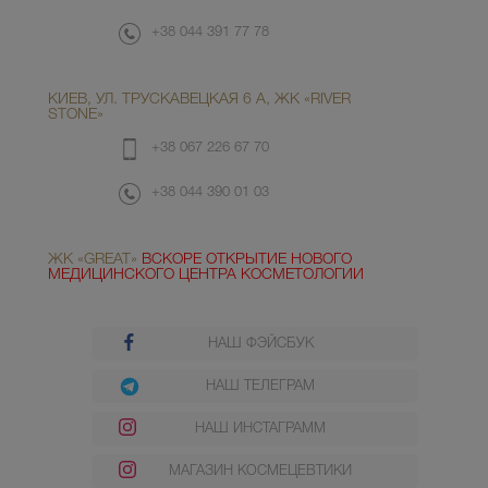
+38 044 391 77 78
КИЕВ, УЛ. ТРУСКАВЕЦКАЯ 6 А, ЖК «RIVER
STONE»
+38 067 226 67 70
+38 044 390 01 03
ЖК «GREAT»
ВСКОРЕ ОТКРЫТИЕ НОВОГО
МЕДИЦИНСКОГО ЦЕНТРА КОСМЕТОЛОГИИ
НАШ ФЭЙСБУК
НАШ ТЕЛЕГРАМ
НАШ ИНСТАГРАММ
МАГАЗИН КОСМЕЦЕВТИКИ