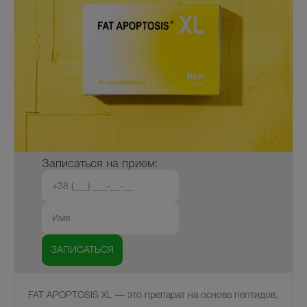
Записаться на прием:
FAT APOPTOSIS XL — это препарат на основе пептидов,