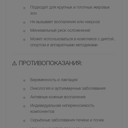
Подходит для
крупных и плотных жировых
зон
Не вызывает воспаления или некроза
Минимальный риск осложнений
Может использоваться
в комплексе с диетой,
спортом и аппаратными методиками
⚠️
ПРОТИВОПОКАЗАНИЯ:
Беременность и лактация
Онкология и аутоиммунные заболевания
Активные кожные воспаления
Индивидуальная непереносимость
компонентов
Серьёзные заболевания печени и почек