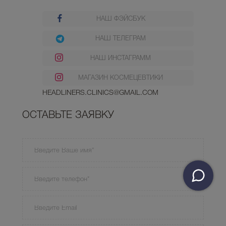
НАШ ФЭЙСБУК
НАШ ТЕЛЕГРАМ
НАШ ИНСТАГРАММ
МАГАЗИН КОСМЕЦЕВТИКИ
HEADLINERS.CLINICS@GMAIL.COM
ОСТАВЬТЕ ЗАЯВКУ