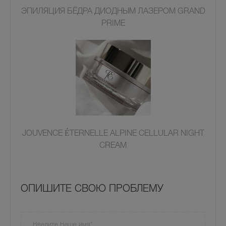
ЭПИЛЯЦИЯ БЁДРА ДИОДНЫМ ЛАЗЕРОМ GRAND
PRIME
JOUVENCE ÉTERNELLE ALPINE CELLULAR NIGHT
CREAM
OПИШИТЕ СВОЮ ПРОБЛЕМУ