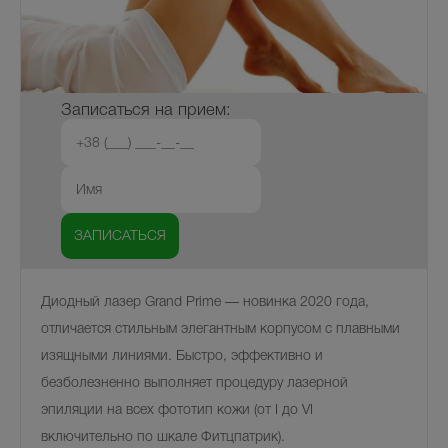
Записаться на прием:
Диодный лазер Grand Prime — новинка 2020 года,
отличается стильным элегантным корпусом с плавными
изящными линиями. Быстро, эффективно и
безболезненно выполняет процедуру лазерной
эпиляции на всех фототип кожи (от I до VI
включительно по шкале Фитцпатрик).