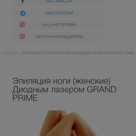
НАШ ФЭЙСБУК
НАШ ТЕЛЕГРАМ
НАШ ИНСТАГРАММ
МАГАЗИН КОСМЕЦЕВТИКИ
ГЛАВНАЯ
»
ЭПИЛЯЦИЯ НОГИ (ЖЕНСКИЕ) ДИОДНЫМ ЛАЗЕРОМ GRAND PRIME
Эпиляция ноги (женские)
Диодным лазером GRAND
PRIME