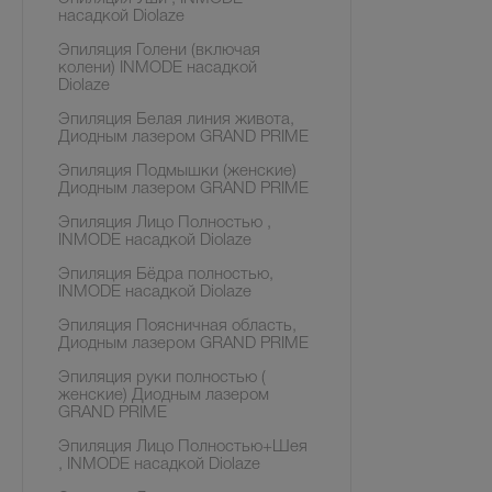
насадкой Diolaze
Эпиляция Голени (включая
колени) INMODE насадкой
Diolaze
Эпиляция Белая линия живота,
Диодным лазером GRAND PRIME
Эпиляция Подмышки (женские)
Диодным лазером GRAND PRIME
Эпиляция Лицо Полностью ,
INMODE насадкой Diolaze
Эпиляция Бёдра полностью,
INMODE насадкой Diolaze
Эпиляция Поясничная область,
Диодным лазером GRAND PRIME
Эпиляция руки полностью (
женские) Диодным лазером
GRAND PRIME
Эпиляция Лицо Полностью+Шея
, INMODE насадкой Diolaze