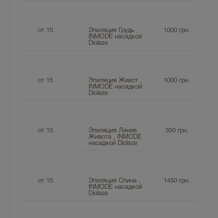
от 15
Эпиляция Грудь ,
1000
грн.
INMODE насадкой
Diolaze
от 15
Эпиляция Живот ,
1000
грн.
INMODE насадкой
Diolaze
от 15
Эпиляция Линия
350
грн.
Живота , INMODE
насадкой Diolaze
от 15
Эпиляция Спина ,
1450
грн.
INMODE насадкой
Diolaze