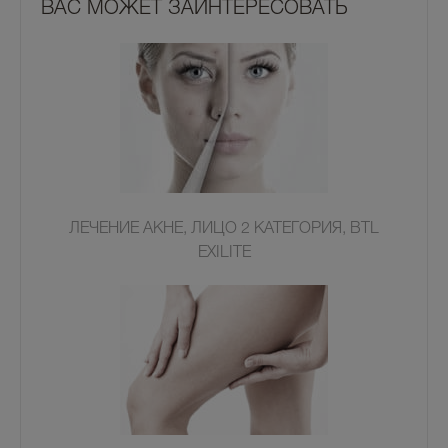
ВАС МОЖЕТ ЗАИНТЕРЕСОВАТЬ
ЛЕЧЕНИЕ АКНЕ, ЛИЦО 2 КАТЕГОРИЯ, BTL
EXILITE