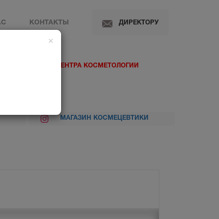
АС
КОНТАКТЫ
ДИРЕКТОРУ
×
 МЕДИЦИНСКОГО ЦЕНТРА КОСМЕТОЛОГИИ
МАГАЗИН КОСМЕЦЕВТИКИ