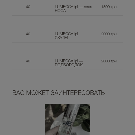
40
LUMECCA ipl — зона
1500
грн.
НОСА
40
LUMECCA ipl —
2000
грн.
СКУЛЫ
40
LUMECCA ipl —
2000
грн.
ПОДБОРОДОК
ВАС МОЖЕТ ЗАИНТЕРЕСОВАТЬ