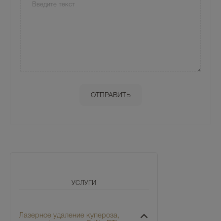
УСЛУГИ
Лазерное удаление купероза,