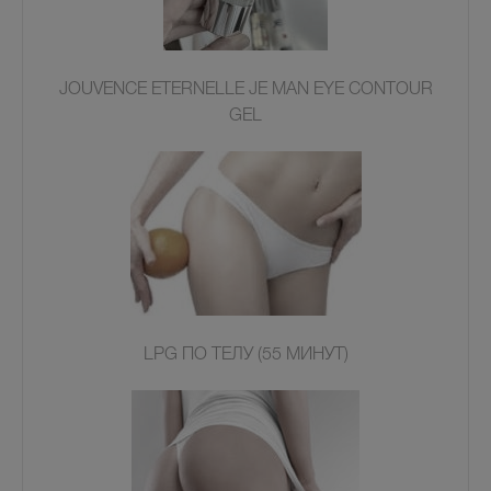
JOUVENCE ETERNELLE JE MAN EYE CONTOUR
GEL
LPG ПО ТЕЛУ (55 МИНУТ)