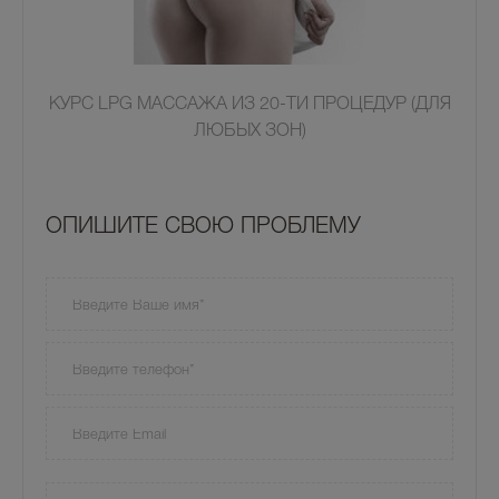
КУРС LPG МАССАЖА ИЗ 20-ТИ ПРОЦЕДУР (ДЛЯ
ЛЮБЫХ ЗОН)
OПИШИТЕ СВОЮ ПРОБЛЕМУ