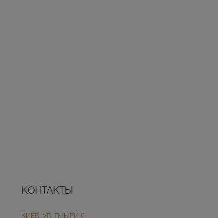
КОНТАКТЫ
КИЕВ, УЛ. ГМЫРИ 6