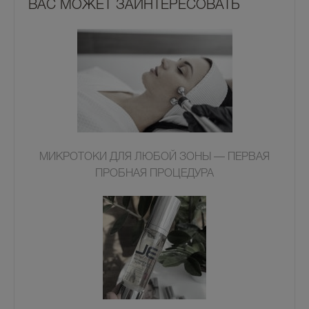
ВАС МОЖЕТ ЗАИНТЕРЕСОВАТЬ
МИКРОТОКИ ДЛЯ ЛЮБОЙ ЗОНЫ — ПЕРВАЯ
ПРОБНАЯ ПРОЦЕДУРА