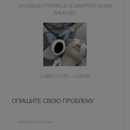
JOUVENCE ETERNELLE JE MAN POST-SHAVE
BALM GEL
LUMECCA IPL — ЩЕКИ
OПИШИТЕ СВОЮ ПРОБЛЕМУ