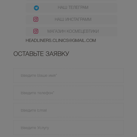
НАШ ТЕЛЕГРАМ
НАШ ИНСТАГРАММ
МАГАЗИН КОСМЕЦЕВТИКИ
HEADLINERS.CLINICS@GMAIL.COM
ОСТАВЬТЕ ЗАЯВКУ