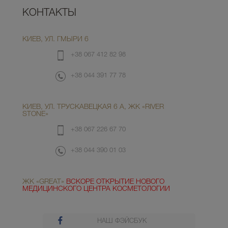
КОНТАКТЫ
КИЕВ, УЛ. ГМЫРИ 6
+38 067 412 82 98
+38 044 391 77 78
КИЕВ, УЛ. ТРУСКАВЕЦКАЯ 6 А, ЖК «RIVER
STONE»
+38 067 226 67 70
+38 044 390 01 03
ЖК «GREAT»
ВСКОРЕ ОТКРЫТИЕ НОВОГО
МЕДИЦИНСКОГО ЦЕНТРА КОСМЕТОЛОГИИ
НАШ ФЭЙСБУК