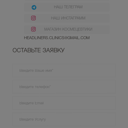
НАШ ТЕЛЕГРАМ
НАШ ИНСТАГРАММ
МАГАЗИН КОСМЕЦЕВТИКИ
HEADLINERS.CLINICS@GMAIL.COM
ОСТАВЬТЕ ЗАЯВКУ