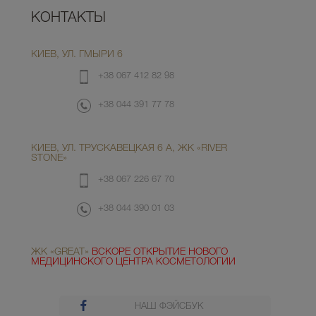
КОНТАКТЫ
КИЕВ, УЛ. ГМЫРИ 6
+38 067 412 82 98
+38 044 391 77 78
КИЕВ, УЛ. ТРУСКАВЕЦКАЯ 6 А, ЖК «RIVER
STONE»
+38 067 226 67 70
+38 044 390 01 03
ЖК «GREAT»
ВСКОРЕ ОТКРЫТИЕ НОВОГО
МЕДИЦИНСКОГО ЦЕНТРА КОСМЕТОЛОГИИ
НАШ ФЭЙСБУК