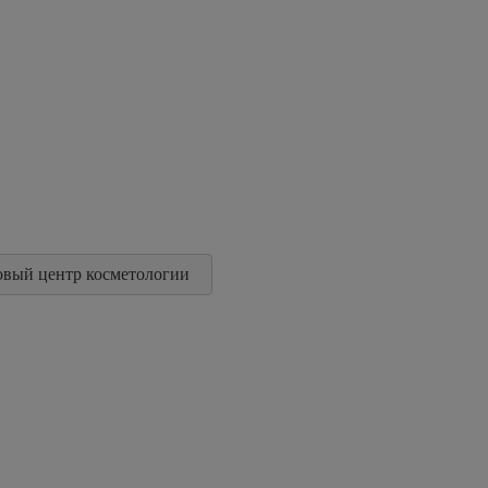
овый центр косметологии