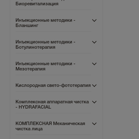
Биоревитализация
Инъекционные методики -
Бланшинг
Инъекционные методики -
Ботулинотерапия
Инъекционные методики -
Мезотерапия
Кислородная свето-фототерапия
Комплексная аппаратная чистка
- HYDRAFACIAL
КОМПЛЕКСНАЯ Механическая
чистка лица