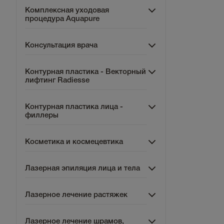
Комплексная уходовая
процедура Aquapure
Консультация врача
Контурная пластика - Векторный
лифтинг Radiesse
Контурная пластика лица -
филлеры
Косметика и космецевтика
Лазерная эпиляция лица и тела
Лазерное лечение растяжек
Лазерное лечение шрамов,