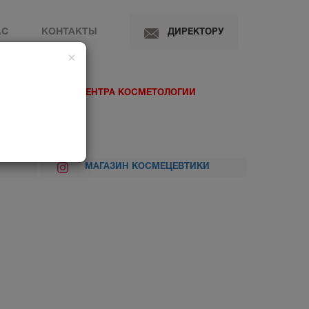
АС
КОНТАКТЫ
ДИРЕКТОРУ
×
 МЕДИЦИНСКОГО ЦЕНТРА КОСМЕТОЛОГИИ
МАГАЗИН КОСМЕЦЕВТИКИ