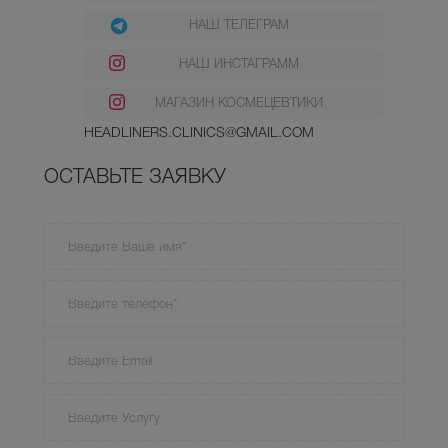
НАШ ТЕЛЕГРАМ
НАШ ИНСТАГРАММ
МАГАЗИН КОСМЕЦЕВТИКИ
HEADLINERS.CLINICS@GMAIL.COM
ОСТАВЬТЕ ЗАЯВКУ