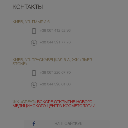
КОНТАКТЫ
КИЕВ, УЛ. ГМЫРИ 6
+38 067 412 82 98
+38 044 391 77 78
КИЕВ, УЛ. ТРУСКАВЕЦКАЯ 6 А, ЖК «RIVER
STONE»
+38 067 226 67 70
+38 044 390 01 03
ЖК «GREAT»
ВСКОРЕ ОТКРЫТИЕ НОВОГО
МЕДИЦИНСКОГО ЦЕНТРА КОСМЕТОЛОГИИ
НАШ ФЭЙСБУК