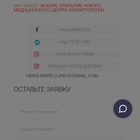
ЖК «GREAT»
ВСКОРЕ ОТКРЫТИЕ НОВОГО
МЕДИЦИНСКОГО ЦЕНТРА КОСМЕТОЛОГИИ
НАШ ФЭЙСБУК
НАШ ТЕЛЕГРАМ
НАШ ИНСТАГРАММ
МАГАЗИН КОСМЕЦЕВТИКИ
HEADLINERS.CLINICS@GMAIL.COM
ОСТАВЬТЕ ЗАЯВКУ