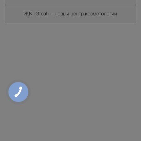
ЖК «Great» – новый центр косметологии