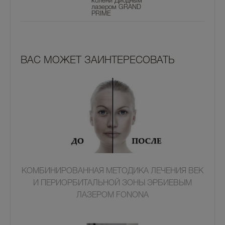
колени Диодным
лазером GRAND
PRIME
ВАС МОЖЕТ ЗАИНТЕРЕСОВАТЬ
КОМБИНИРОВАННАЯ МЕТОДИКА ЛЕЧЕНИЯ ВЕК
И ПЕРИОРБИТАЛЬНОЙ ЗОНЫ ЭРБИЕВЫМ
ЛАЗЕРОМ FONONA