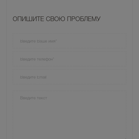
OПИШИТЕ СВОЮ ПРОБЛЕМУ