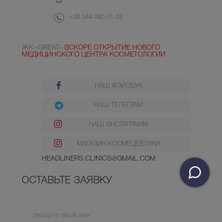
+38 044 390 01 03
ЖК «GREAT»
ВСКОРЕ ОТКРЫТИЕ НОВОГО
МЕДИЦИНСКОГО ЦЕНТРА КОСМЕТОЛОГИИ
НАШ ФЭЙСБУК
НАШ ТЕЛЕГРАМ
НАШ ИНСТАГРАММ
МАГАЗИН КОСМЕЦЕВТИКИ
HEADLINERS.CLINICS@GMAIL.COM
ОСТАВЬТЕ ЗАЯВКУ