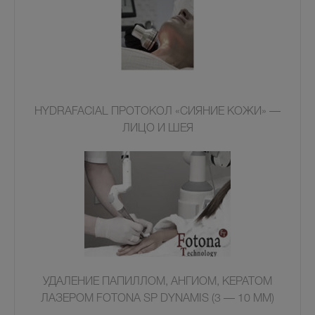
HYDRAFACIAL ПРОТОКОЛ «СИЯНИЕ КОЖИ» —
ЛИЦО И ШЕЯ
УДАЛЕНИЕ ПАПИЛЛОМ, АНГИОМ, КЕРАТОМ
ЛАЗЕРОМ FOTONA SP DYNAMIS (3 — 10 ММ)