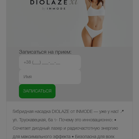
Записаться на прием:
Гибридная насадка DIOLAZE от INMODE — уже у нас! 📍
ул. Трускавецкая, 6а ✨ Почему это инновационно: •
Сочетает диодный лазер и радиочастотную энергию
для максимального эффекта • Безопасна для всех