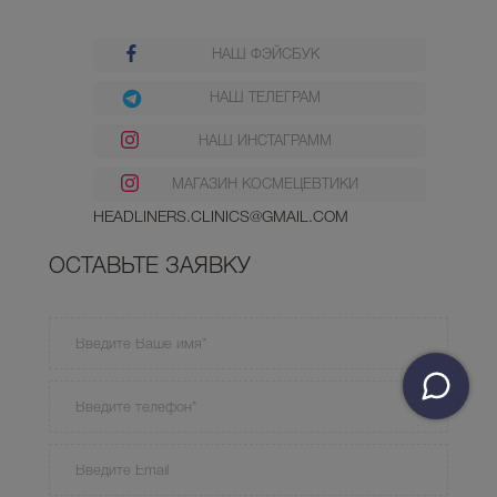
НАШ ФЭЙСБУК
НАШ ТЕЛЕГРАМ
НАШ ИНСТАГРАММ
МАГАЗИН КОСМЕЦЕВТИКИ
HEADLINERS.CLINICS@GMAIL.COM
ОСТАВЬТЕ ЗАЯВКУ