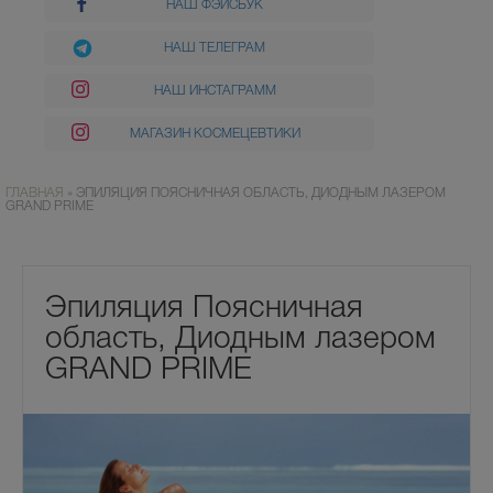
НАШ ФЭЙСБУК
НАШ ТЕЛЕГРАМ
НАШ ИНСТАГРАММ
МАГАЗИН КОСМЕЦЕВТИКИ
ГЛАВНАЯ
»
ЭПИЛЯЦИЯ ПОЯСНИЧНАЯ ОБЛАСТЬ, ДИОДНЫМ ЛАЗЕРОМ
GRAND PRIME
Эпиляция Поясничная
область, Диодным лазером
GRAND PRIME