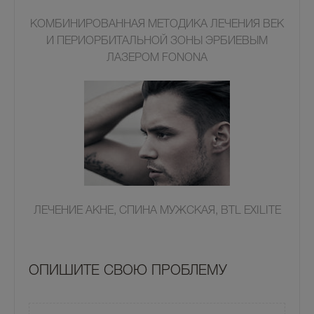
КОМБИНИРОВАННАЯ МЕТОДИКА ЛЕЧЕНИЯ ВЕК
И ПЕРИОРБИТАЛЬНОЙ ЗОНЫ ЭРБИЕВЫМ
ЛАЗЕРОМ FONONA
ЛЕЧЕНИЕ АКНЕ, СПИНА МУЖСКАЯ, BTL EXILITE
OПИШИТЕ СВОЮ ПРОБЛЕМУ