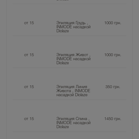
от 15
Эпиляция Грудь ,
1000
грн.
INMODE насадкой
Diolaze
от 15
Эпиляция Живот ,
1000
грн.
INMODE насадкой
Diolaze
от 15
Эпиляция Линия
350
грн.
Живота , INMODE
насадкой Diolaze
от 15
Эпиляция Спина ,
1450
грн.
INMODE насадкой
Diolaze