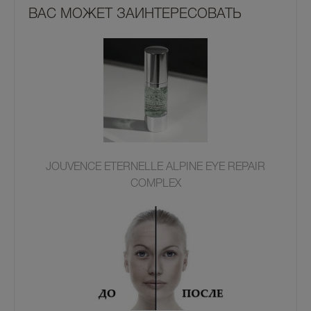
ВАС МОЖЕТ ЗАИНТЕРЕСОВАТЬ
JOUVENCE ETERNELLE ALPINE EYE REPAIR
COMPLEX