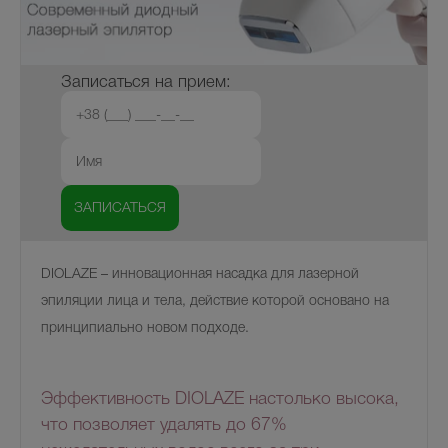
Записаться на прием:
DIOLAZE – инновационная насадка для лазерной
эпиляции лица и тела, действие которой основано на
принципиально новом подходе.
Эффективность D
IOLAZE
настолько высока,
что позволяет удалять до 67%