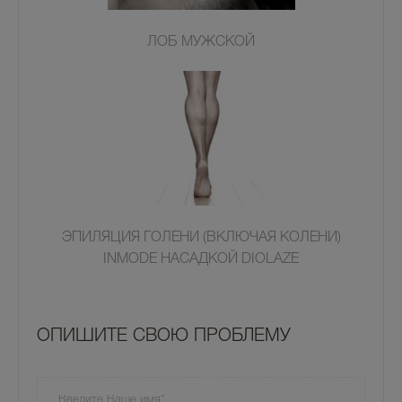
ЛОБ МУЖСКОЙ
ЭПИЛЯЦИЯ ГОЛЕНИ (ВКЛЮЧАЯ КОЛЕНИ)
INMODE НАСАДКОЙ DIOLAZE
OПИШИТЕ СВОЮ ПРОБЛЕМУ