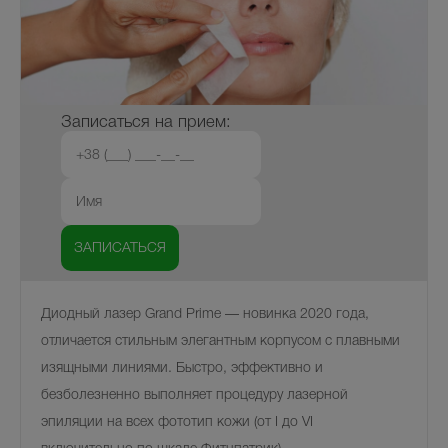
Записаться на прием:
Диодный лазер Grand Prime — новинка 2020 года,
отличается стильным элегантным корпусом с плавными
изящными линиями. Быстро, эффективно и
безболезненно выполняет процедуру лазерной
эпиляции на всех фототип кожи (от I до VI