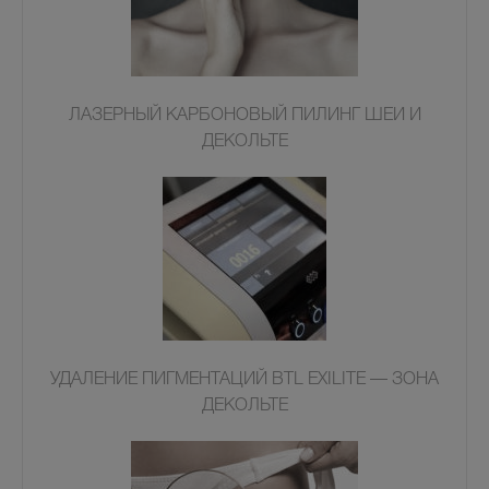
ЛАЗЕРНЫЙ КАРБОНОВЫЙ ПИЛИНГ ШЕИ И
ДЕКОЛЬТЕ
УДАЛЕНИЕ ПИГМЕНТАЦИЙ BTL EXILITE — ЗОНА
ДЕКОЛЬТЕ