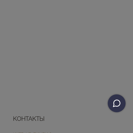
КОНТАКТЫ