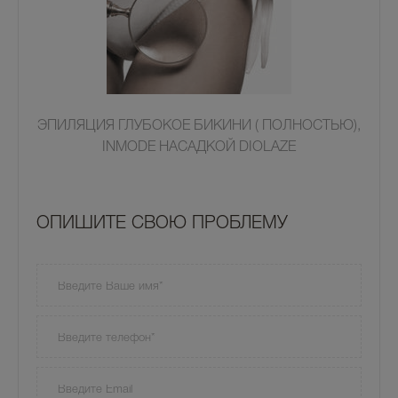
ЭПИЛЯЦИЯ ГЛУБОКОЕ БИКИНИ ( ПОЛНОСТЬЮ),
INMODE НАСАДКОЙ DIOLAZE
OПИШИТЕ СВОЮ ПРОБЛЕМУ