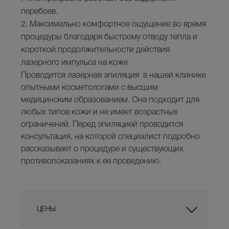
перебоев.
2. Максимально комфортное ощущение во время
процедуры благодаря быстрому отводу тепла и
короткой продолжительности действия
лазерного импульса на коже
Проводится лазерная эпиляция в нашей клинике
опытными косметологами с высшим
медицинским образованием. Она подходит для
любых типов кожи и не имеет возрастных
ограничений. Перед эпиляцией проводится
консультация, на которой специалист подробно
рассказывает о процедуре и существующих
противопоказаниях к ее проведению.
ЦЕНЫ