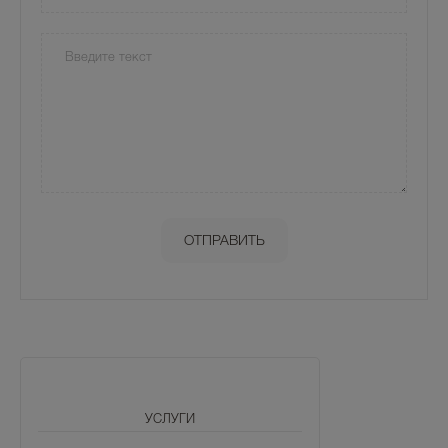
УСЛУГИ