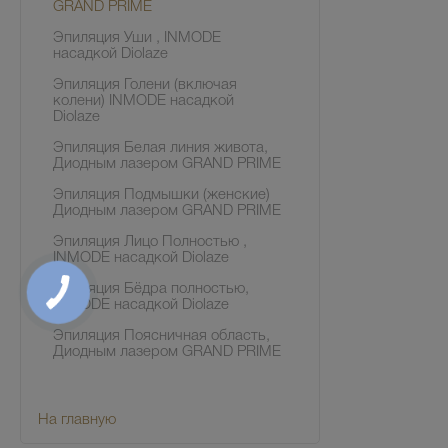
GRAND PRIME
Эпиляция Уши , INMODE
насадкой Diolaze
Эпиляция Голени (включая
колени) INMODE насадкой
Diolaze
Эпиляция Белая линия живота,
Диодным лазером GRAND PRIME
Эпиляция Подмышки (женские)
Диодным лазером GRAND PRIME
Эпиляция Лицо Полностью ,
INMODE насадкой Diolaze
Эпиляция Бёдра полностью,
INMODE насадкой Diolaze
Эпиляция Поясничная область,
Диодным лазером GRAND PRIME
На главную